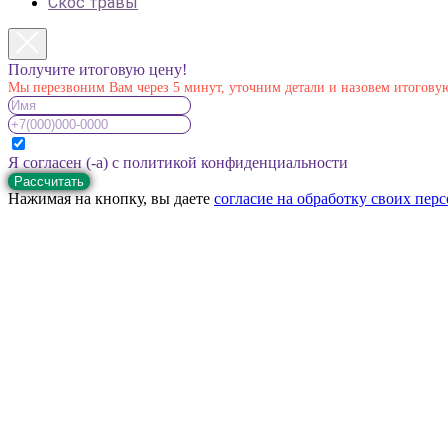
Скос травы
Получите итоговую цену!
Мы перезвоним Вам через 5 минут, уточним детали и назовем итогову
Я согласен (-а) с политикой конфиденциальности
Рассчитать
Нажимая на кнопку, вы даете
согласие на обработку своих пер