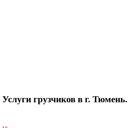
Услуги грузчиков в г. Тюмень