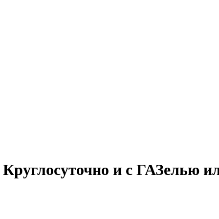
. Круглосуточно и с ГАЗелью ил