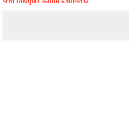
Что говорят наши клиенты