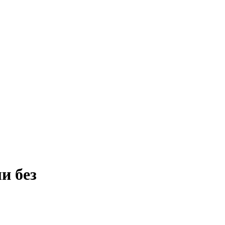
и без